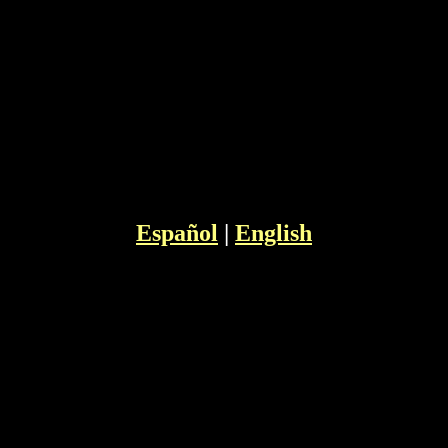
Español
|
English