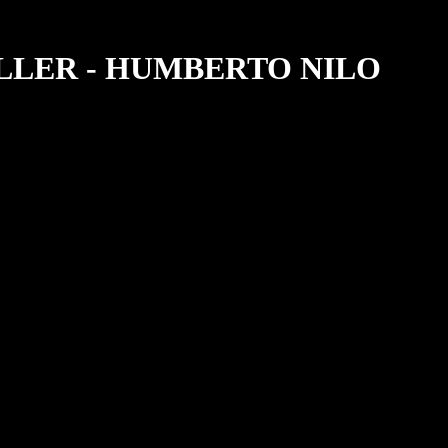
LLER - HUMBERTO NILO