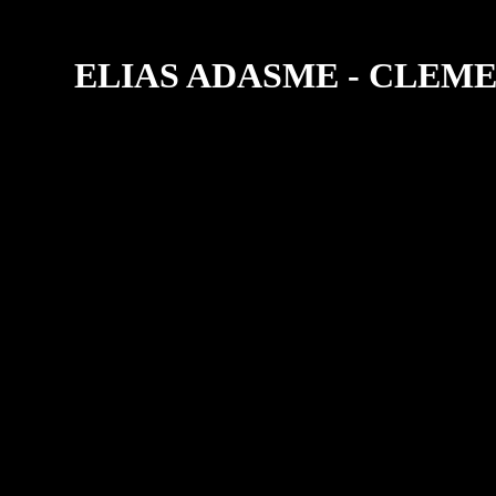
ELIAS ADASME - CLEM