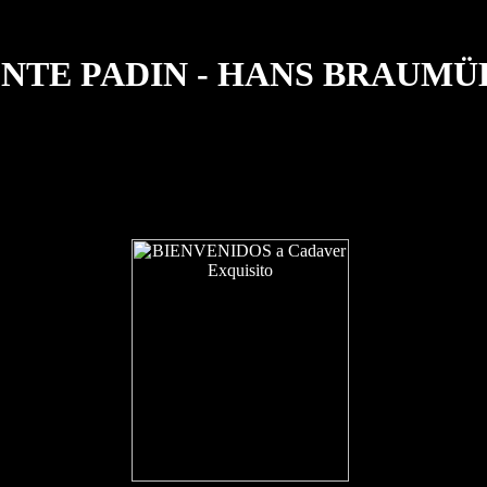
ENTE PADIN - HANS BRAUMÜ